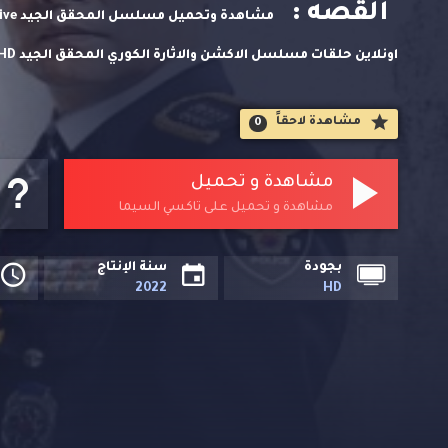
القصه :
لاين. وتحميل مباشر مسلسلات اسيوية حصريا على تاكسي السيم
مشاهدة لاحقاََ
0
مشاهدة و تحميل
مشاهدة و تحميل على تاكسي السيما
بجودة
سنة الإنتاج
2022
HD