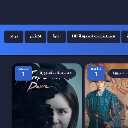
مسلسلات اسيوية HD
اثارة
اكشن
دراما
حلقة
حلقة
اسيوية
مسلسلات اسيوية
1
1