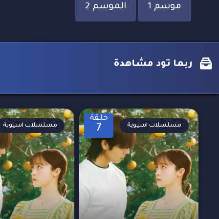
موسم 1
الموسم 2
ربما تود مشاهدة
حلقة
مسلسلات اسيوية
مسلسلات اسيوية
7