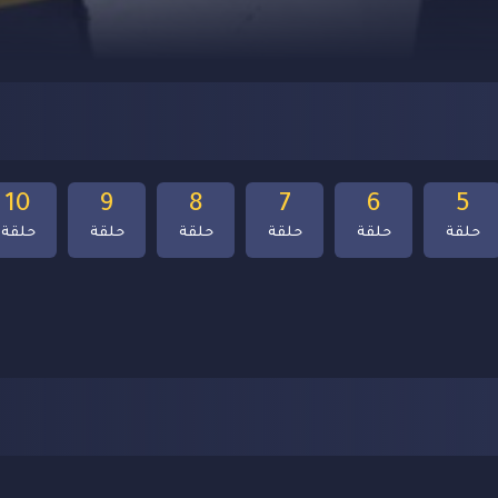
10
9
8
7
6
5
حلقة
حلقة
حلقة
حلقة
حلقة
حلقة