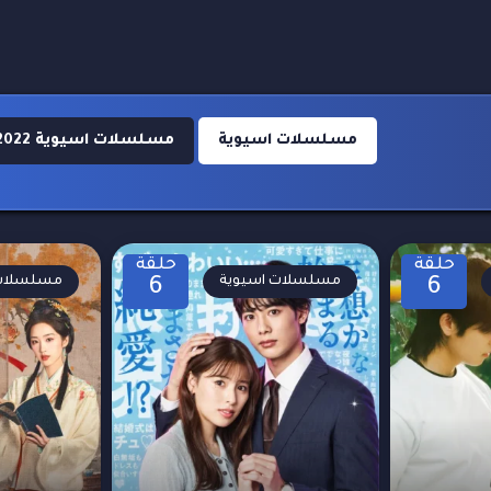
مسلسلات اسيوية
مسلسلات اسيوية 2022
حلقة
حلقة
مسلسلات اسيوية
مسلسلات 
6
6