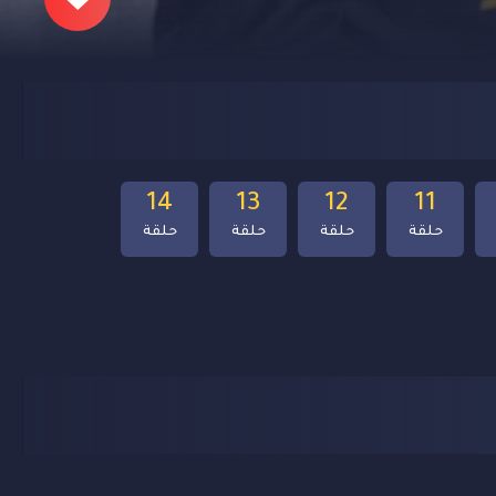
14
13
12
11
حلقة
حلقة
حلقة
حلقة