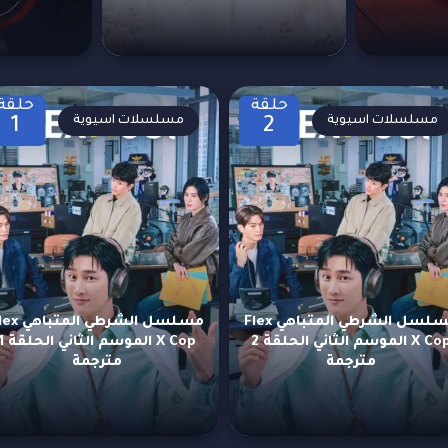
حلقة
حلقة
مسلسلات اسيوية
مسلسلات اسيوية
1
2
مسلسل الشرطي المتباهي Flex
مسلسل الشرطي المت
X Cop الموسم الثاني الحلقة 2
X Cop الموسم الثاني
مترجمة
مترجمة