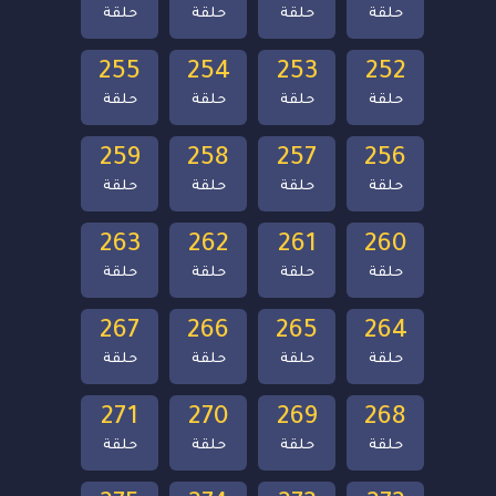
حلقة
حلقة
حلقة
حلقة
255
254
253
252
حلقة
حلقة
حلقة
حلقة
259
258
257
256
حلقة
حلقة
حلقة
حلقة
263
262
261
260
حلقة
حلقة
حلقة
حلقة
267
266
265
264
حلقة
حلقة
حلقة
حلقة
271
270
269
268
حلقة
حلقة
حلقة
حلقة