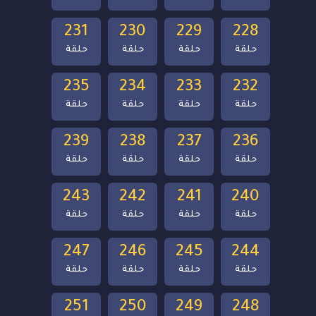
231
230
229
228
حلقة
حلقة
حلقة
حلقة
235
234
233
232
حلقة
حلقة
حلقة
حلقة
239
238
237
236
حلقة
حلقة
حلقة
حلقة
243
242
241
240
حلقة
حلقة
حلقة
حلقة
247
246
245
244
حلقة
حلقة
حلقة
حلقة
251
250
249
248