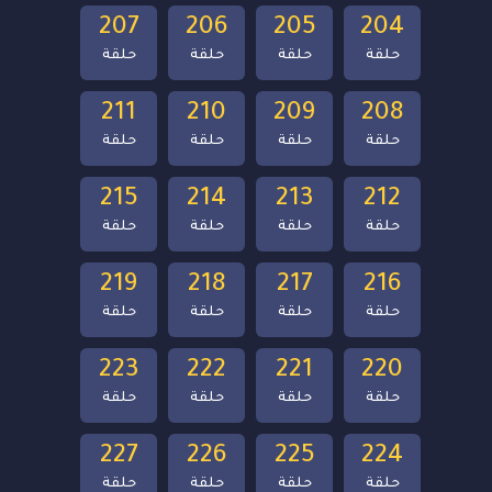
207
206
205
204
حلقة
حلقة
حلقة
حلقة
211
210
209
208
حلقة
حلقة
حلقة
حلقة
215
214
213
212
حلقة
حلقة
حلقة
حلقة
219
218
217
216
حلقة
حلقة
حلقة
حلقة
223
222
221
220
حلقة
حلقة
حلقة
حلقة
227
226
225
224
حلقة
حلقة
حلقة
حلقة