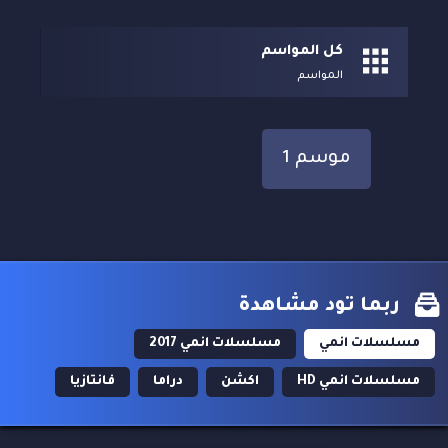
كل المواسم
المواسم
موسم 1
ربما تود مشاهدة
مسلسلات انمي
مسلسلات انمي 2017
مسلسلات انمي HD
اكشن
دراما
فانتازيا