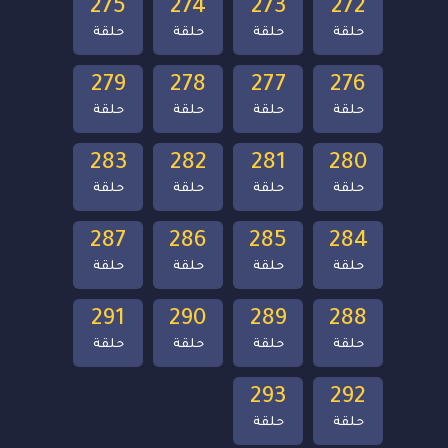
275
274
273
272
حلقة
حلقة
حلقة
حلقة
279
278
277
276
حلقة
حلقة
حلقة
حلقة
283
282
281
280
حلقة
حلقة
حلقة
حلقة
287
286
285
284
حلقة
حلقة
حلقة
حلقة
291
290
289
288
حلقة
حلقة
حلقة
حلقة
293
292
حلقة
حلقة