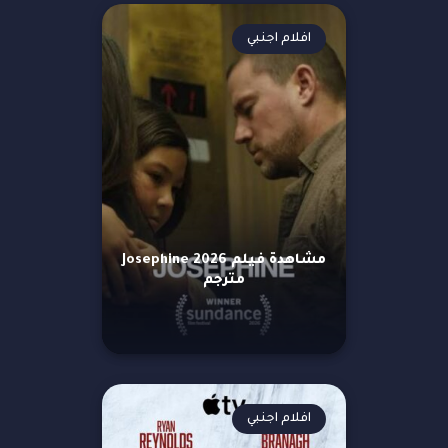
افلام اجنبي
مشاهدة فيلم Josephine 2026
مترجم
افلام اجنبي