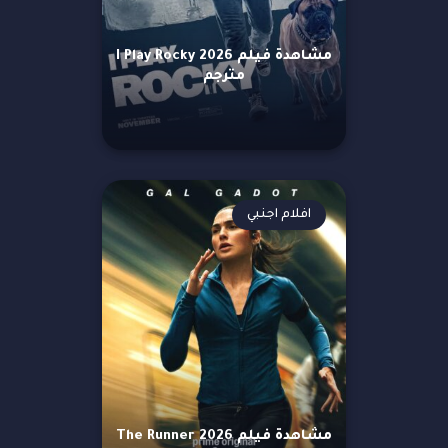
مشاهدة فيلم I Play Rocky 2026
مترجم
افلام اجنبي
مشاهدة فيلم The Runner 2026