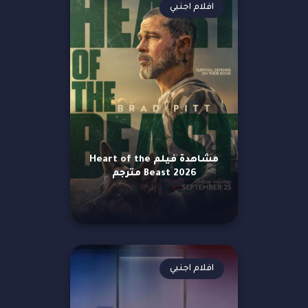
افلام اجنبي
مشاهدة فيلم Heart of the
Beast 2026 مترجم
افلام اجنبي