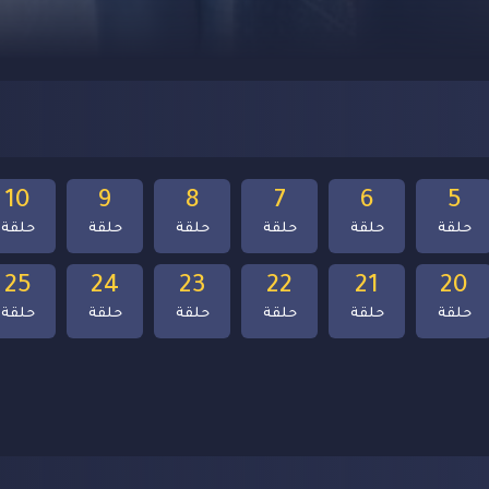
10
9
8
7
6
5
حلقة
حلقة
حلقة
حلقة
حلقة
حلقة
25
24
23
22
21
20
حلقة
حلقة
حلقة
حلقة
حلقة
حلقة