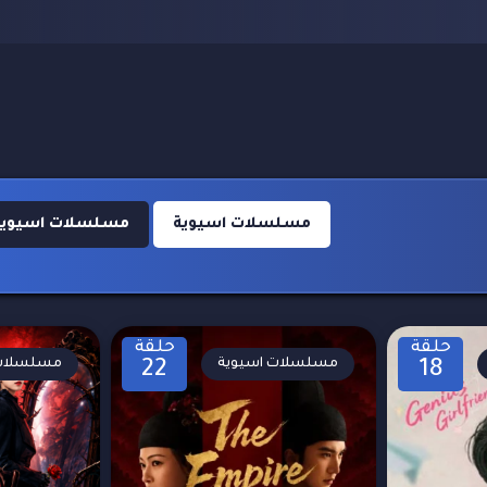
مسلسلات اسيوية
مسلسلات اسيوية 021
حلقة
حلقة
مسلسلات اسيوية
مسلسلات 
22
18