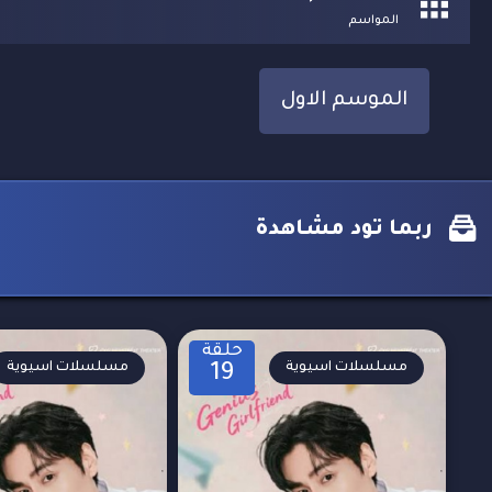
المواسم
الموسم الاول
ربما تود مشاهدة
حلقة
مسلسلات اسيوية
مسلسلات اسيوية
19