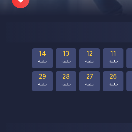
14
13
12
11
حلقة
حلقة
حلقة
حلقة
29
28
27
26
حلقة
حلقة
حلقة
حلقة