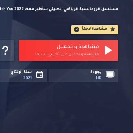
وتحميل مباشر مسلسلات اسيوية حصريا على تاكسي السيما.
مشاهدة لاحقاََ
0
مشاهدة و تحميل
مشاهدة و تحميل على تاكسي السيما
بجودة
سنة الإنتاج
2021
HD