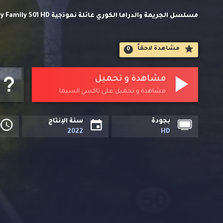
وتحميل مباشر مسلسلات اسيوية حصريا على تاكسي السيما.
مشاهدة لاحقاََ
0
مشاهدة و تحميل
مشاهدة و تحميل على تاكسي السيما
بجودة
سنة الإنتاج
2022
HD