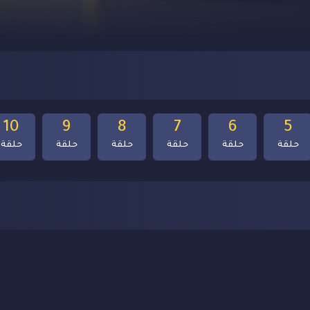
10
9
8
7
6
5
حلقة
حلقة
حلقة
حلقة
حلقة
حلقة