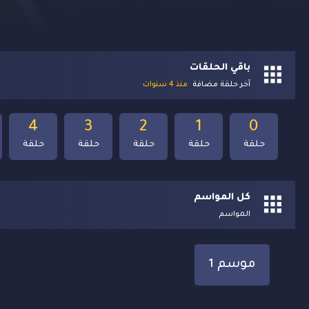
باقي الحلقات
آخر حلقة مضافة
منذ 4 سنوات
4
3
2
1
0
حلقة
حلقة
حلقة
حلقة
حلقة
كل المواسم
المواسم
موسم 1