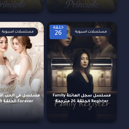
حلقة
مسلسلات اسيوية
مسلسلات اسيوية
26
مسلسل سجل العائلة Family
Register الحلقة 26 مترجمة
Forever الحلقة 9 مترجمة