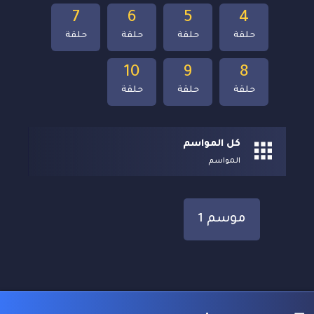
7
6
5
4
حلقة
حلقة
حلقة
حلقة
10
9
8
حلقة
حلقة
حلقة
كل المواسم
المواسم
موسم 1