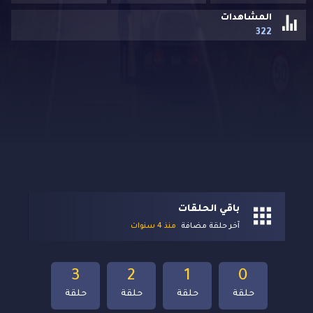
المشاهدات
322
باقي الحلقات
آخر حلقة مضافة
منذ 4 سنوات
3
2
1
0
حلقة
حلقة
حلقة
حلقة