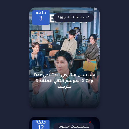
حلقة
مسلسلات اسيوية
3
مسلسل الشرطي المتباهي Flex
X Cop الموسم الثاني الحلقة 3
مترجمة
حلقة
مسلسلات اسيوية
12