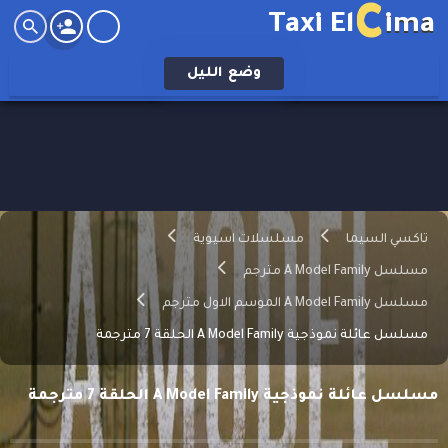
C
Taxi El
ima
وضع
الليل
تاكسي السيما
مسلسلات اسيوية
مسلسل A Model Family مترجم
مسلسل A Model Family الموسم الاول مترجم
مسلسل عائلة نموذجية A Model Family الحلقة 7 مترجمة
مسلسل عائلة نموذجية A Model Family الحلقة 7 مترجمة