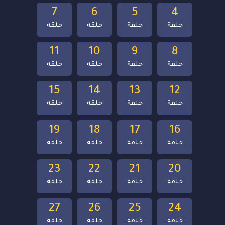
7
6
5
4
حلقة
حلقة
حلقة
حلقة
11
10
9
8
حلقة
حلقة
حلقة
حلقة
15
14
13
12
حلقة
حلقة
حلقة
حلقة
19
18
17
16
حلقة
حلقة
حلقة
حلقة
23
22
21
20
حلقة
حلقة
حلقة
حلقة
27
26
25
24
حلقة
حلقة
حلقة
حلقة