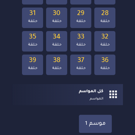
31
30
29
28
حلقة
حلقة
حلقة
حلقة
35
34
33
32
حلقة
حلقة
حلقة
حلقة
39
38
37
36
حلقة
حلقة
حلقة
حلقة
كل المواسم
المواسم
موسم 1