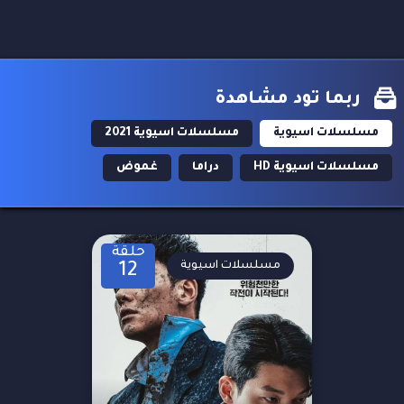
ربما تود مشاهدة
مسلسلات اسيوية
مسلسلات اسيوية 2021
مسلسلات اسيوية HD
دراما
غموض
حلقة
مسلسلات اسيوية
12