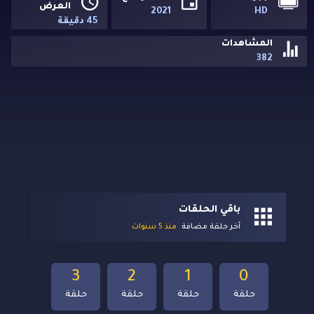
العرض
2021
HD
45 دقيقة
المشاهدات
382
باقي الحلقات
آخر حلقة مضافة
منذ 5 سنوات
3
2
1
0
حلقة
حلقة
حلقة
حلقة