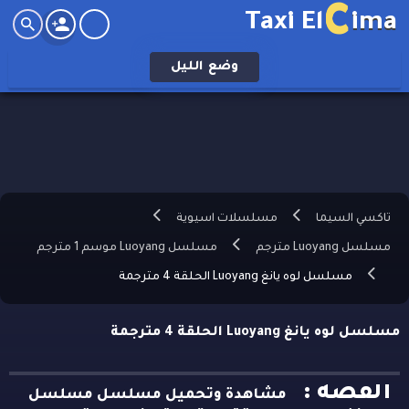
C
Taxi El
ima
وضع
الليل
تاكسي السيما
مسلسلات اسيوية
مسلسل Luoyang مترجم
مسلسل Luoyang موسم 1 مترجم
مسلسل لوه يانغ Luoyang الحلقة 4 مترجمة
مسلسل لوه يانغ Luoyang الحلقة 4 مترجمة
القصه :
مشاهدة وتحميل مسلسل مسلسل