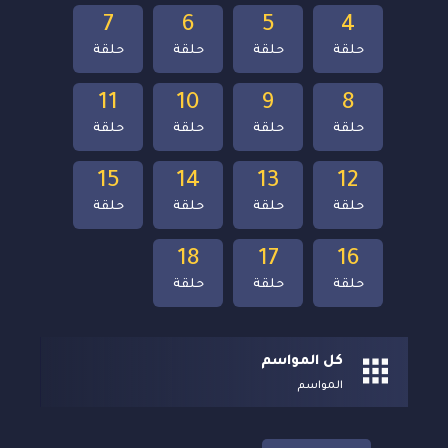
7
6
5
4
حلقة
حلقة
حلقة
حلقة
11
10
9
8
حلقة
حلقة
حلقة
حلقة
15
14
13
12
حلقة
حلقة
حلقة
حلقة
18
17
16
حلقة
حلقة
حلقة
كل المواسم
المواسم