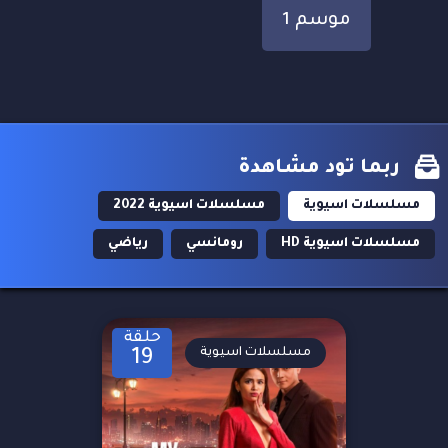
موسم 1
ربما تود مشاهدة
مسلسلات اسيوية
مسلسلات اسيوية 2022
مسلسلات اسيوية HD
رومانسي
رياضي
حلقة
مسلسلات اسيوية
19