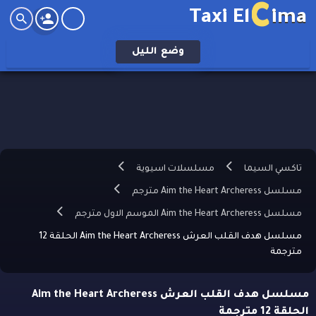
C
Taxi El
ima
وضع
الليل
تاكسي السيما
مسلسلات اسيوية
مسلسل Aim the Heart Archeress مترجم
مسلسل Aim the Heart Archeress الموسم الاول مترجم
مسلسل هدف القلب العرش Aim the Heart Archeress الحلقة 12
مترجمة
مسلسل هدف القلب العرش Aim the Heart Archeress
الحلقة 12 مترجمة