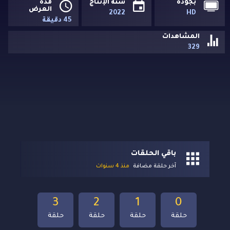
بجودة
سنة الإنتاج
مدة
العرض
2022
HD
45 دقيقة
المشاهدات
329
باقي الحلقات
آخر حلقة مضافة
منذ 4 سنوات
3
2
1
0
حلقة
حلقة
حلقة
حلقة