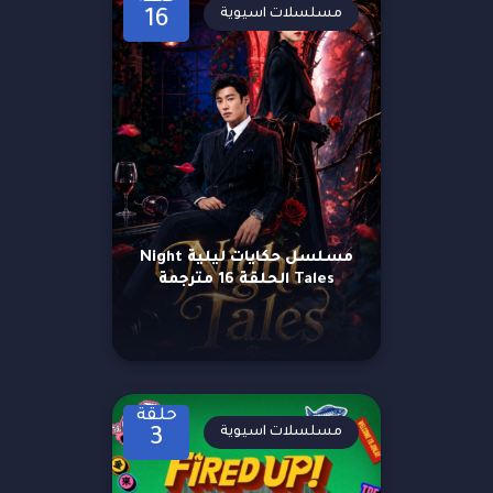
مسلسلات اسيوية
16
مسلسل حكايات ليلية Night
Tales الحلقة 16 مترجمة
حلقة
مسلسلات اسيوية
3