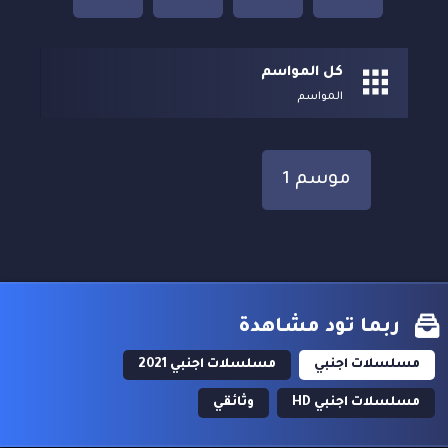
كل المواسم
المواسم
موسم 1
ربما تود مشاهدة
مسلسلات اجنبي
مسلسلات اجنبي 2021
مسلسلات اجنبي HD
وثائقي