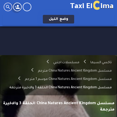
C
Taxi El
ima
وضع
الليل
تاكسي السيما
مسلسلات اجنبي
مسلسل China Natures Ancient Kingdom مترجم
مسلسل China Natures Ancient Kingdom موسم 1 مترجم
مسلسل China Natures Ancient Kingdom الحلقة 3 والاخيرة مترجمة
مسلسل China Natures Ancient Kingdom الحلقة 3 والاخيرة
مترجمة