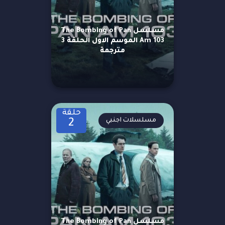
مسلسل The Bombing of Pan
Am 103 الموسم الاول الحلقة 3
مترجمة
حلقة
مسلسلات اجنبي
2
مسلسل The Bombing of Pan