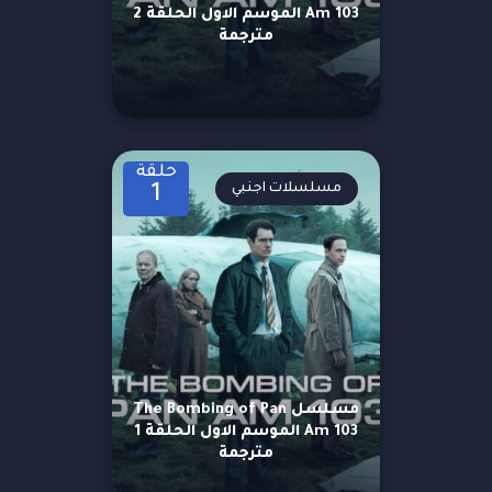
Am 103 الموسم الاول الحلقة 2
مترجمة
حلقة
مسلسلات اجنبي
1
مسلسل The Bombing of Pan
Am 103 الموسم الاول الحلقة 1
مترجمة