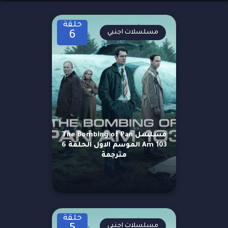
حلقة
مسلسلات اجنبي
6
مسلسل The Bombing of Pan
Am 103 الموسم الاول الحلقة 6
مترجمة
حلقة
مسلسلات اجنبي