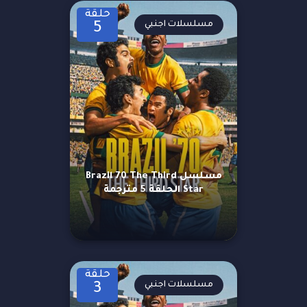
حلقة
مسلسلات اجنبي
5
مسلسل Brazil 70 The Third
Star الحلقة 5 مترجمة
حلقة
مسلسلات اجنبي
3