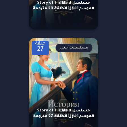
مسلسل Story of His Maid
الموسم الاول الحلقة 28 مترجمة
حلقة
مسلسلات اجنبي
27
مسلسل Story of His Maid
الموسم الاول الحلقة 27 مترجمة