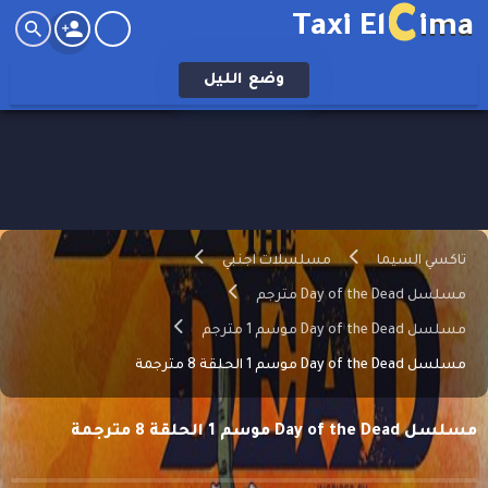
C
Taxi El
ima
وضع
الليل
تاكسي السيما
مسلسلات اجنبي
مسلسل Day of the Dead مترجم
مسلسل Day of the Dead موسم 1 مترجم
مسلسل Day of the Dead موسم 1 الحلقة 8 مترجمة
مسلسل Day of the Dead موسم 1 الحلقة 8 مترجمة