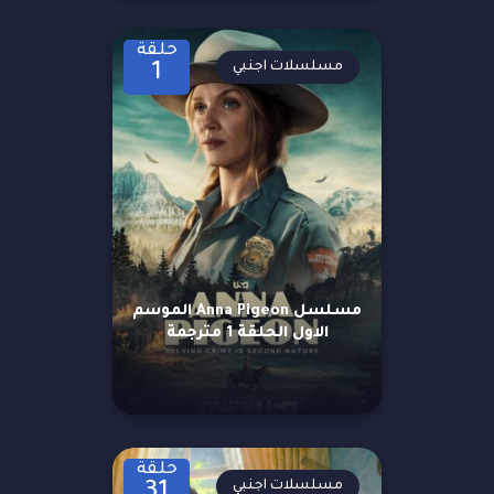
حلقة
مسلسلات اجنبي
1
مسلسل Anna Pigeon الموسم
الاول الحلقة 1 مترجمة
حلقة
مسلسلات اجنبي
31