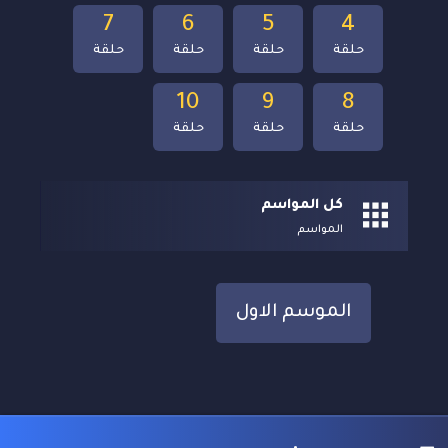
7
6
5
4
حلقة
حلقة
حلقة
حلقة
10
9
8
حلقة
حلقة
حلقة
كل المواسم
المواسم
الموسم الاول