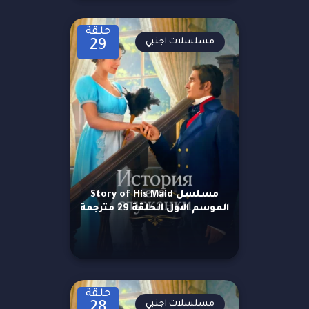
حلقة
مسلسلات اجنبي
29
مسلسل Story of His Maid
الموسم الاول الحلقة 29 مترجمة
حلقة
مسلسلات اجنبي
28