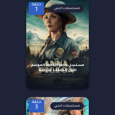
حلقة
مسلسلات اجنبي
1
مسلسل Anna Pigeon الموسم
الاول الحلقة 1 مترجمة
حلقة
مسلسلات اجنبي
3