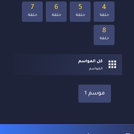
7
6
5
4
حلقة
حلقة
حلقة
حلقة
8
حلقة
كل المواسم
المواسم
موسم 1