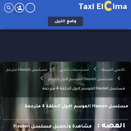
C
Taxi El
ima
وضع
الليل
تاكسي السيما
مسلسلات اجنبي
مسلسل Hausen مترجم
مسلسل Hausen الموسم الاول مترجم
مسلسل Hausen الموسم الاول الحلقة 4 مترجمة
مسلسل Hausen الموسم الاول الحلقة 4 مترجمة
القصه :
مشاهدة وتحميل مسلسل Hausen