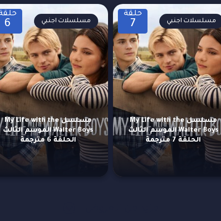
حلقة
حلقة
مسلسلات اجنبي
مسلسلات اجنبي
6
7
مسلسل My Life with the
مسلسل My Life with the
Walter Boys الموسم الثالث
Walter Boys الموسم الثالث
الحلقة 7 مترجمة
الحلقة 6 مترجمة
مزيد من العروض