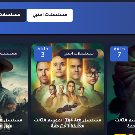
مسلسلات اجنبي
مسلسلات اجن
حلقة
حلقة
مسلسلات اجنبي
مسلسلات 
3
7
S الموسم الثالث
مسلسل The Ark الموسم الثالث
الحلقة 3 مترجمة
الاول الحلق