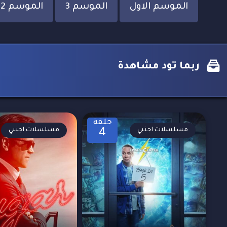
الموسم الاول
الموسم 3
الموسم 2
ربما تود مشاهدة
حلقة
مسلسلات اجنبي
مسلسلات اجنبي
4