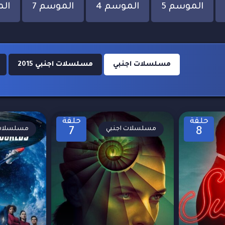
الموسم 5
الموسم 4
الموسم 7
الم
مسلسلات اجنبي
مسلسلات اجنبي 2015
حلقة
حلقة
مسلسلات اجنبي
مسلسلات 
7
8