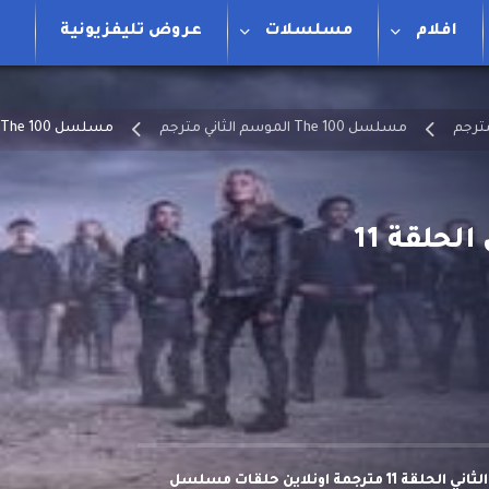
افلام
مسلسلات
عروض تليفزيونية
مسلسل The 100 الموسم الثاني مترجم
مسلسل The 100 الموسم الثاني الحلقة 11
مشاهدة وتحميل مسلسل The 100 الموسم الثاني الحلقة 11 مترجمة اونلاين حلقات مسلسل