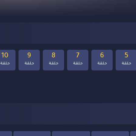
10
9
8
7
6
5
حلقة
حلقة
حلقة
حلقة
حلقة
حلقة