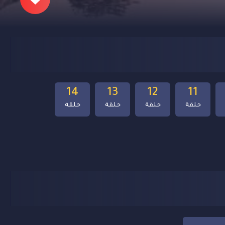
14
13
12
11
حلقة
حلقة
حلقة
حلقة