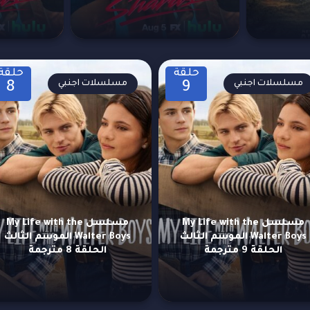
حلقة
حلقة
مسلسلات اجنبي
مسلسلات اجنبي
8
9
مسلسل My Life with the
مسلسل My Life with the
Walter Boys الموسم الثالث
Walter Boys الموسم الثالث
الحلقة 9 مترجمة
الحلقة 8 مترجمة