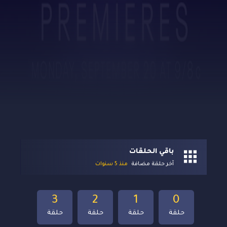
باقي الحلقات
آخر حلقة مضافة
منذ 5 سنوات
3
2
1
0
حلقة
حلقة
حلقة
حلقة