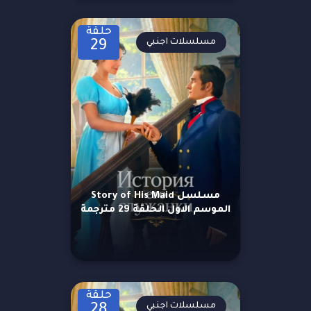
حلقة
مسلسلات اجنبي
29
مسلسل Story of His Maid
الموسم الاول الحلقة 29 مترجمة
حلقة
مسلسلات اجنبي
28