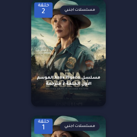
حلقة
مسلسلات اجنبي
2
مسلسل Anna Pigeon الموسم
الاول الحلقة 2 مترجمة
حلقة
مسلسلات اجنبي
1