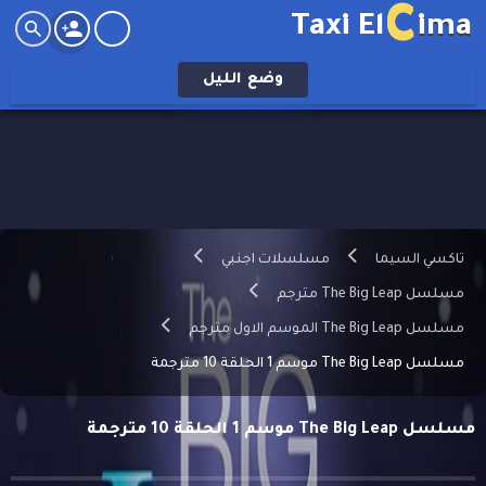
C
Taxi El
ima
وضع
الليل
تاكسي السيما
مسلسلات اجنبي
مسلسل The Big Leap مترجم
مسلسل The Big Leap الموسم الاول مترجم
مسلسل The Big Leap موسم 1 الحلقة 10 مترجمة
مسلسل The Big Leap موسم 1 الحلقة 10 مترجمة